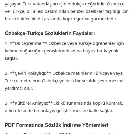
yaşayan Türk vatandaşları için oldukça değerlidir. Özbekçe
ve Türkçe, dil ailesi bakımından benzer özellikler taşıdığı için
bu sözlükler, iki dil arasında köprü görevi görmektedir.
Özbekçe-Türkçe Sözlüklerin Faydaları
1. **Dil Öğrenme:** Özbekçe veya Türkçe öğrenenler için
kelime dağarcığını genişletmek adına büyük bir kaynak
sağlar.
2. **Çeviri Kolaylığı:** Özbekçe metinlerin Türkçeye veya
Türkçe metinlerin Özbekçeye hızlı bir şekilde çevrilmesine
yardımcı olur.
3. **Kültürel Anlayış:** İki kültür arasında köprü kurarak,
dilin ötesinde bir anlayış geliştirilmesine katkı sağlar.
PDF Formatında Sözlük İndirme Yöntemleri