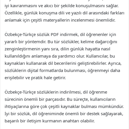
iyi kavranmasını ve akıcı bir şekilde konuşulmasını sağlar.
Özellikle, günlük konuşma dili ve yazılı dil arasındaki farkları
anlamak için çeşitli materyallerin incelenmesi önemlidir.
Özbekçe-Türkçe sözlük PDF indirmek, dil öğrenenler için
yararlı bir yöntemdir. Bu tür sözlükler, kelime dağarcığını
zenginleştirmenin yanı sıra, dilin günlük hayatta nasıl
kullanıldığını anlamaya da yardımcı olur. Kullanıcılar, bu
kaynakları kullanarak dil becerilerini geliştirebilirler. Ayrıca,
sözlüklerin dijital formatlarda bulunması, öğrenmeyi daha
erişilebilir ve pratik hale getirir.
Özbekçe-Türkçe sözlüklerin indirilmesi, dil öğrenme
sürecinin önemli bir parçasıdır. Bu süreçte, kullanıcıların
ihtiyaçlarına göre çok çeşitli kaynaklar bulması mümkündür.
İyi bir sözlük, dil öğreniminde önemli bir destek sağlayarak,
başarılı bir iletişim kurmanın anahtarı olabilir.