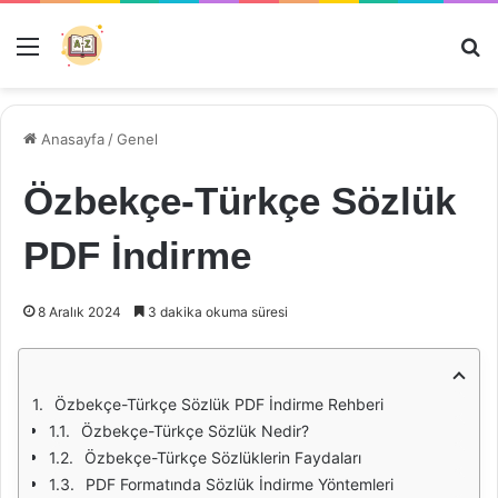
Menü
Ar
Anasayfa
/
Genel
Özbekçe-Türkçe Sözlük
PDF İndirme
8 Aralık 2024
3 dakika okuma süresi
Özbekçe-Türkçe Sözlük PDF İndirme Rehberi
Özbekçe-Türkçe Sözlük Nedir?
Özbekçe-Türkçe Sözlüklerin Faydaları
PDF Formatında Sözlük İndirme Yöntemleri