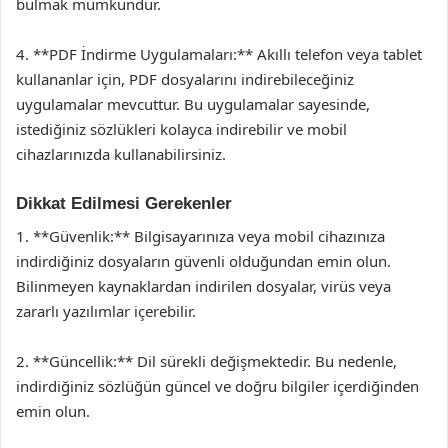
bulmak mümkündür.
4. **PDF İndirme Uygulamaları:** Akıllı telefon veya tablet
kullananlar için, PDF dosyalarını indirebileceğiniz
uygulamalar mevcuttur. Bu uygulamalar sayesinde,
istediğiniz sözlükleri kolayca indirebilir ve mobil
cihazlarınızda kullanabilirsiniz.
Dikkat Edilmesi Gerekenler
1. **Güvenlik:** Bilgisayarınıza veya mobil cihazınıza
indirdiğiniz dosyaların güvenli olduğundan emin olun.
Bilinmeyen kaynaklardan indirilen dosyalar, virüs veya
zararlı yazılımlar içerebilir.
2. **Güncellik:** Dil sürekli değişmektedir. Bu nedenle,
indirdiğiniz sözlüğün güncel ve doğru bilgiler içerdiğinden
emin olun.