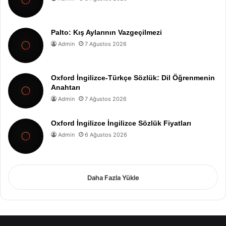
Palto: Kış Aylarının Vazgeçilmezi
Admin
7 Ağustos 2026
Oxford İngilizce-Türkçe Sözlük: Dil Öğrenmenin
Anahtarı
Admin
7 Ağustos 2026
Oxford İngilizce İngilizce Sözlük Fiyatları
Admin
6 Ağustos 2026
Daha Fazla Yükle