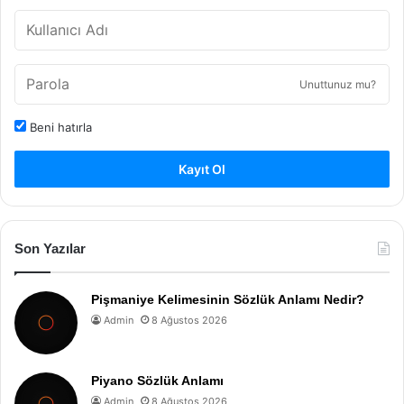
Unuttunuz mu?
Beni hatırla
Kayıt Ol
Son Yazılar
Pişmaniye Kelimesinin Sözlük Anlamı Nedir?
Admin
8 Ağustos 2026
Piyano Sözlük Anlamı
Admin
8 Ağustos 2026