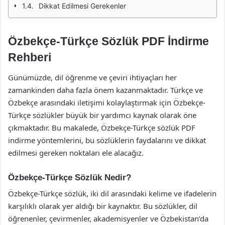
Dikkat Edilmesi Gerekenler
Özbekçe-Türkçe Sözlük PDF İndirme
Rehberi
Günümüzde, dil öğrenme ve çeviri ihtiyaçları her
zamankinden daha fazla önem kazanmaktadır. Türkçe ve
Özbekçe arasındaki iletişimi kolaylaştırmak için Özbekçe-
Türkçe sözlükler büyük bir yardımcı kaynak olarak öne
çıkmaktadır. Bu makalede, Özbekçe-Türkçe sözlük PDF
indirme yöntemlerini, bu sözlüklerin faydalarını ve dikkat
edilmesi gereken noktaları ele alacağız.
Özbekçe-Türkçe Sözlük Nedir?
Özbekçe-Türkçe sözlük, iki dil arasındaki kelime ve ifadelerin
karşılıklı olarak yer aldığı bir kaynaktır. Bu sözlükler, dil
öğrenenler, çevirmenler, akademisyenler ve Özbekistan’da