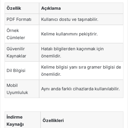
Özellik
Açıklama
PDF Formatı
Kullanıcı dostu ve taşınabilir.
Örnek
Kelime kullanımını pekiştirir.
Cümleler
Güvenilir
Hatalı bilgilerden kaçınmak için
Kaynaklar
önemlidir.
Kelime bilgisi yanı sıra gramer bilgisi de
Dil Bilgisi
önemlidir.
Mobil
Aynı anda farklı cihazlarda kullanılabilir.
Uyumluluk
İndirme
Özellikleri
Kaynağı