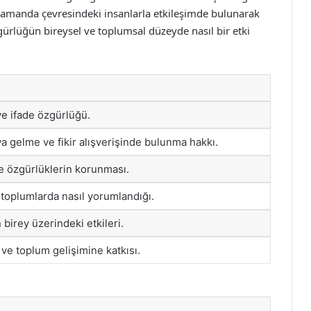
ı zamanda çevresindeki insanlarla etkileşimde bulunarak
ürlüğün bireysel ve toplumsal düzeyde nasıl bir etki
e ifade özgürlüğü.
a gelme ve fikir alışverişinde bulunma hakkı.
le özgürlüklerin korunması.
 toplumlarda nasıl yorumlandığı.
birey üzerindeki etkileri.
ve toplum gelişimine katkısı.