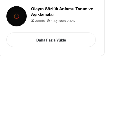
Olayın Sözlük Anlamı: Tanım ve
Açıklamalar
Admin
6 Ağustos 2026
Daha Fazla Yükle