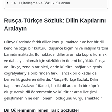
Dijitalleşme ve Sözlük Kullanımı
Rusça-Türkçe Sözlük: Dilin Kapılarını
Aralayın
Dünya üzerinde farklı diller konuşulmaktadır ve her bir dil,
kendine özgü bir kültürü, düşünce biçimini ve iletişim tarzını
barındırmaktadır. Bu noktada, diller arasında köprü kurmak
ve daha iyi anlamak için sözlüklerin önemi büyüktür. Rusça
ve Türkçe, zengin tarihleri, derin kültürel bağları ve geniş
coğrafyalarıyla birbirinden farklı, ancak bir o kadar da
benzerlik gösteren dillerdir. "Rusça-Türkçe Sözlük: Dilin
Kapılarını Aralayın" ifadesi, bu iki dil arasında bir köprü
oluşturarak, dil öğrenmenin ve kültürler arası iletişimi
geliştirmenin ne denli önemli olduğunu vurgulamaktadır.
Dil Öğreniminin Temel Taşı: Sözlükler