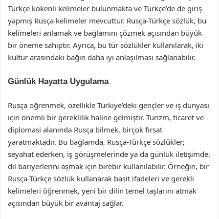
Türkçe kökenli kelimeler bulunmakta ve Türkçe’de de giriş
yapmış Rusça kelimeler mevcuttur. Rusça-Türkçe sözlük, bu
kelimeleri anlamak ve bağlamını çözmek açısından büyük
bir öneme sahiptir. Ayrıca, bu tür sözlükler kullanılarak, iki
kültür arasındaki bağın daha iyi anlaşılması sağlanabilir.
Günlük Hayatta Uygulama
Rusça öğrenmek, özellikle Türkiye’deki gençler ve iş dünyası
için önemli bir gereklilik haline gelmiştir. Turizm, ticaret ve
diplomasi alanında Rusça bilmek, birçok fırsat
yaratmaktadır. Bu bağlamda, Rusça-Türkçe sözlükler;
seyahat ederken, iş görüşmelerinde ya da günlük iletişimde,
dil bariyerlerini aşmak için birebir kullanılabilir. Örneğin, bir
Rusça-Türkçe sözlük kullanarak basit ifadeleri ve gerekli
kelimeleri öğrenmek, yeni bir dilin temel taşlarını atmak
açısından büyük bir avantaj sağlar.