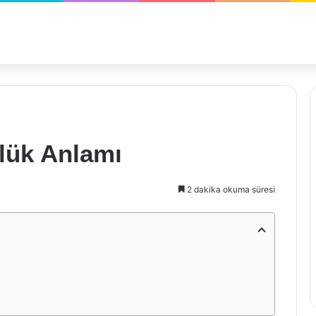
lük Anlamı
2 dakika okuma süresi