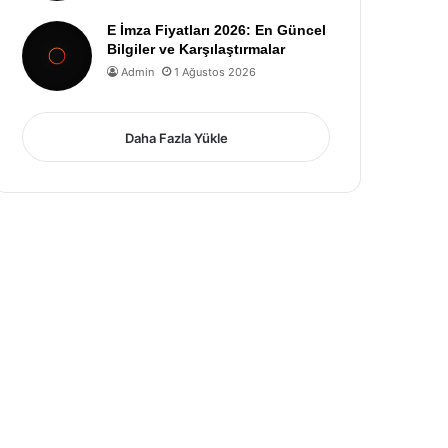
E İmza Fiyatları 2026: En Güncel
Bilgiler ve Karşılaştırmalar
Admin
1 Ağustos 2026
Daha Fazla Yükle