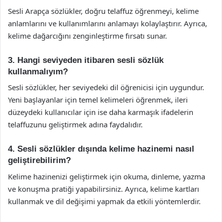
Sesli Arapça sözlükler, doğru telaffuz öğrenmeyi, kelime
anlamlarını ve kullanımlarını anlamayı kolaylaştırır. Ayrıca,
kelime dağarcığını zenginleştirme fırsatı sunar.
3. Hangi seviyeden itibaren sesli sözlük
kullanmalıyım?
Sesli sözlükler, her seviyedeki dil öğrenicisi için uygundur.
Yeni başlayanlar için temel kelimeleri öğrenmek, ileri
düzeydeki kullanıcılar için ise daha karmaşık ifadelerin
telaffuzunu geliştirmek adına faydalıdır.
4. Sesli sözlükler dışında kelime hazinemi nasıl
geliştirebilirim?
Kelime hazinenizi geliştirmek için okuma, dinleme, yazma
ve konuşma pratiği yapabilirsiniz. Ayrıca, kelime kartları
kullanmak ve dil değişimi yapmak da etkili yöntemlerdir.