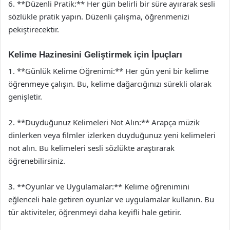
6. **Düzenli Pratik:** Her gün belirli bir süre ayırarak sesli
sözlükle pratik yapın. Düzenli çalışma, öğrenmenizi
pekiştirecektir.
Kelime Hazinesini Geliştirmek için İpuçları
1. **Günlük Kelime Öğrenimi:** Her gün yeni bir kelime
öğrenmeye çalışın. Bu, kelime dağarcığınızı sürekli olarak
genişletir.
2. **Duyduğunuz Kelimeleri Not Alın:** Arapça müzik
dinlerken veya filmler izlerken duyduğunuz yeni kelimeleri
not alın. Bu kelimeleri sesli sözlükte araştırarak
öğrenebilirsiniz.
3. **Oyunlar ve Uygulamalar:** Kelime öğrenimini
eğlenceli hale getiren oyunlar ve uygulamalar kullanın. Bu
tür aktiviteler, öğrenmeyi daha keyifli hale getirir.