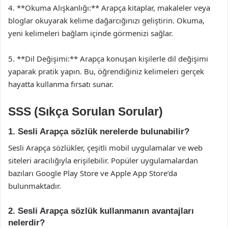
4. **Okuma Alışkanlığı:** Arapça kitaplar, makaleler veya
bloglar okuyarak kelime dağarcığınızı geliştirin. Okuma,
yeni kelimeleri bağlam içinde görmenizi sağlar.
5. **Dil Değişimi:** Arapça konuşan kişilerle dil değişimi
yaparak pratik yapın. Bu, öğrendiğiniz kelimeleri gerçek
hayatta kullanma fırsatı sunar.
SSS (Sıkça Sorulan Sorular)
1. Sesli Arapça sözlük nerelerde bulunabilir?
Sesli Arapça sözlükler, çeşitli mobil uygulamalar ve web
siteleri aracılığıyla erişilebilir. Popüler uygulamalardan
bazıları Google Play Store ve Apple App Store’da
bulunmaktadır.
2. Sesli Arapça sözlük kullanmanın avantajları
nelerdir?