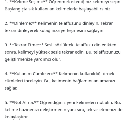
1. **Kelime Seçimi:** Öğrenmek istediğiniz kelimeyi seçin.
Başlangıçta sık kullanılan kelimelerle başlayabilirsiniz.
2. **Dinleme:** Kelimenin telaffuzunu dinleyin. Tekrar
tekrar dinleyerek kulağınıza yerleşmesini sağlayın.
3. **Tekrar Etme:** Sesli sözlükteki telaffuzu dinledikten
sonra, kelimeyi yüksek sesle tekrar edin. Bu, telaffuzunuzu
geliştirmenize yardımcı olur.
4. **Kullanım Cümleleri:** Kelimenin kullanıldığı örnek
cümleleri inceleyin. Bu, kelimenin bağlamını anlamanızı
sağlar.
5. **Not Alma:** Öğrendiğiniz yeni kelimeleri not alın. Bu,
kelime hazinenizi geliştirmenin yanı sıra, tekrar etmenizi de
kolaylaştırır.