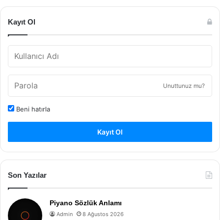
Kayıt Ol
Unuttunuz mu?
Beni hatırla
Kayıt Ol
Son Yazılar
Piyano Sözlük Anlamı
Admin
8 Ağustos 2026