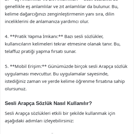
genellikle eş anlamlılar ve zıt anlamlılar da bulunur. Bu,
kelime dağarcığınızı zenginleştirmenin yanı sıra, dilin
inceliklerini de anlamanıza yardımcı olur.
4. **Pratik Yapma İmkanı:** Bazı sesli sözlükler,
kullanıcıların kelimeleri tekrar etmesine olanak tanır. Bu,
telaffuz pratiği yapma fırsatı sunar.
5. **Mobil Erişim:** Günümüzde birçok sesli Arapça sözlük
uygulaması mevcuttur. Bu uygulamalar sayesinde,
istediğiniz zaman ve yerde kelime öğrenme fırsatına sahip
olursunuz.
Sesli Arapça Sözlük Nasıl Kullanılır?
Sesli Arapça sözlükleri etkili bir şekilde kullanmak için
aşağıdaki adımları izleyebilirsiniz: