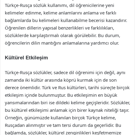
Türkçe-Rusça sözlük kullanımı, dil öğrenicilerine yeni
kelimeler edinme, kelime anlamlarını anlama ve farklı
bağlamlarda bu kelimeleri kullanabilme becerisi kazandırır.
Öğrenilen dillerin yapısal benzerlikleri ve farklılıkları,
sözlüklerde karşılaştırmalı olarak görülebilir. Bu durum,
öğrencilerin dilin mantığını anlamalarına yardımcı olur.
Kültürel Etkileşim
Türkçe-Rusça sözlükler, sadece dil öğrenimi için değil, aynı
zamanda iki kültür arasında köprü kurmak için de son
derece önemlidir. Türk ve Rus kültürleri, tarihi süreçte birçok
etkileşim içinde bulunmuştur. Bu etkileşimin en büyük
yansımalarından biri ise dildeki kelime geçişleridir. Sözlükler,
bu kültürel etkileşimi anlamak için birer kaynak niteliği taşır.
Örneğin, günümüzde kullanılan birçok Türkçe kelime,
Rusçadan alınmıştır ve tam tersi durum da geçerlidir. Bu
bağlamda, sözlükler, kültürel zenginlikleri keşfetmemize