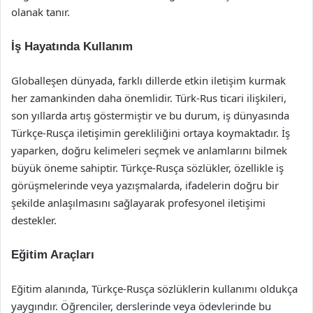
olanak tanır.
İş Hayatında Kullanım
Globalleşen dünyada, farklı dillerde etkin iletişim kurmak
her zamankinden daha önemlidir. Türk-Rus ticari ilişkileri,
son yıllarda artış göstermiştir ve bu durum, iş dünyasında
Türkçe-Rusça iletişimin gerekliliğini ortaya koymaktadır. İş
yaparken, doğru kelimeleri seçmek ve anlamlarını bilmek
büyük öneme sahiptir. Türkçe-Rusça sözlükler, özellikle iş
görüşmelerinde veya yazışmalarda, ifadelerin doğru bir
şekilde anlaşılmasını sağlayarak profesyonel iletişimi
destekler.
Eğitim Araçları
Eğitim alanında, Türkçe-Rusça sözlüklerin kullanımı oldukça
yaygındır. Öğrenciler, derslerinde veya ödevlerinde bu