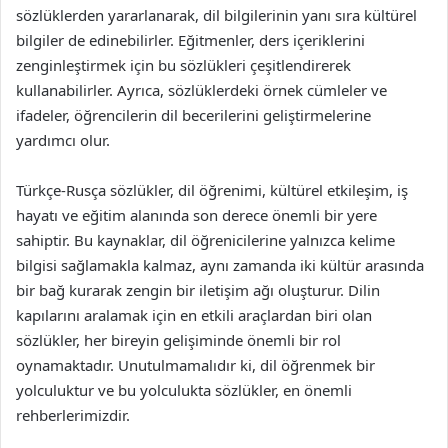
sözlüklerden yararlanarak, dil bilgilerinin yanı sıra kültürel
bilgiler de edinebilirler. Eğitmenler, ders içeriklerini
zenginleştirmek için bu sözlükleri çeşitlendirerek
kullanabilirler. Ayrıca, sözlüklerdeki örnek cümleler ve
ifadeler, öğrencilerin dil becerilerini geliştirmelerine
yardımcı olur.
Türkçe-Rusça sözlükler, dil öğrenimi, kültürel etkileşim, iş
hayatı ve eğitim alanında son derece önemli bir yere
sahiptir. Bu kaynaklar, dil öğrenicilerine yalnızca kelime
bilgisi sağlamakla kalmaz, aynı zamanda iki kültür arasında
bir bağ kurarak zengin bir iletişim ağı oluşturur. Dilin
kapılarını aralamak için en etkili araçlardan biri olan
sözlükler, her bireyin gelişiminde önemli bir rol
oynamaktadır. Unutulmamalıdır ki, dil öğrenmek bir
yolculuktur ve bu yolculukta sözlükler, en önemli
rehberlerimizdir.