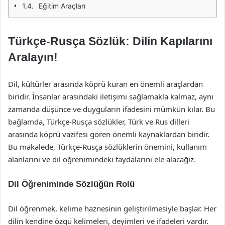
Eğitim Araçları
Türkçe-Rusça Sözlük: Dilin Kapılarını
Aralayın!
Dil, kültürler arasında köprü kuran en önemli araçlardan
biridir. İnsanlar arasındaki iletişimi sağlamakla kalmaz, aynı
zamanda düşünce ve duyguların ifadesini mümkün kılar. Bu
bağlamda, Türkçe-Rusça sözlükler, Türk ve Rus dilleri
arasında köprü vazifesi gören önemli kaynaklardan biridir.
Bu makalede, Türkçe-Rusça sözlüklerin önemini, kullanım
alanlarını ve dil öğrenimindeki faydalarını ele alacağız.
Dil Öğreniminde Sözlüğün Rolü
Dil öğrenmek, kelime haznesinin geliştirilmesiyle başlar. Her
dilin kendine özgü kelimeleri, deyimleri ve ifadeleri vardır.