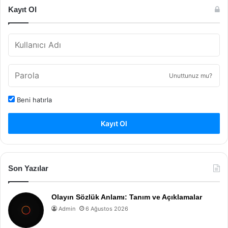
Kayıt Ol
Unuttunuz mu?
Beni hatırla
Kayıt Ol
Son Yazılar
Olayın Sözlük Anlamı: Tanım ve Açıklamalar
Admin
6 Ağustos 2026