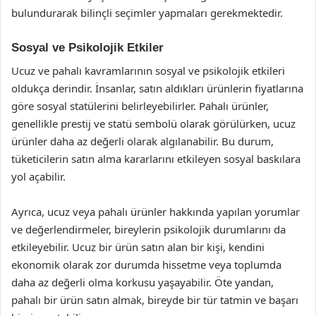
bulundurarak bilinçli seçimler yapmaları gerekmektedir.
Sosyal ve Psikolojik Etkiler
Ucuz ve pahalı kavramlarının sosyal ve psikolojik etkileri
oldukça derindir. İnsanlar, satın aldıkları ürünlerin fiyatlarına
göre sosyal statülerini belirleyebilirler. Pahalı ürünler,
genellikle prestij ve statü sembolü olarak görülürken, ucuz
ürünler daha az değerli olarak algılanabilir. Bu durum,
tüketicilerin satın alma kararlarını etkileyen sosyal baskılara
yol açabilir.
Ayrıca, ucuz veya pahalı ürünler hakkında yapılan yorumlar
ve değerlendirmeler, bireylerin psikolojik durumlarını da
etkileyebilir. Ucuz bir ürün satın alan bir kişi, kendini
ekonomik olarak zor durumda hissetme veya toplumda
daha az değerli olma korkusu yaşayabilir. Öte yandan,
pahalı bir ürün satın almak, bireyde bir tür tatmin ve başarı