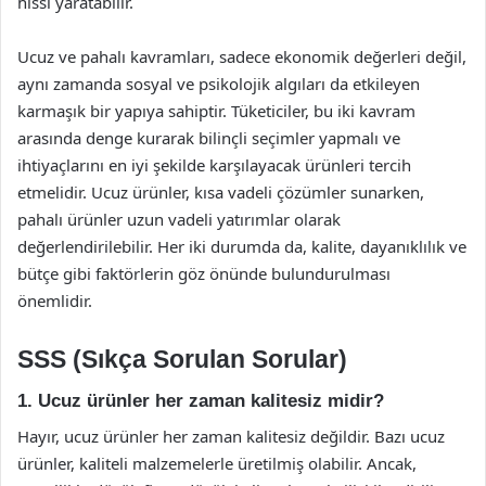
hissi yaratabilir.
Ucuz ve pahalı kavramları, sadece ekonomik değerleri değil,
aynı zamanda sosyal ve psikolojik algıları da etkileyen
karmaşık bir yapıya sahiptir. Tüketiciler, bu iki kavram
arasında denge kurarak bilinçli seçimler yapmalı ve
ihtiyaçlarını en iyi şekilde karşılayacak ürünleri tercih
etmelidir. Ucuz ürünler, kısa vadeli çözümler sunarken,
pahalı ürünler uzun vadeli yatırımlar olarak
değerlendirilebilir. Her iki durumda da, kalite, dayanıklılık ve
bütçe gibi faktörlerin göz önünde bulundurulması
önemlidir.
SSS (Sıkça Sorulan Sorular)
1. Ucuz ürünler her zaman kalitesiz midir?
Hayır, ucuz ürünler her zaman kalitesiz değildir. Bazı ucuz
ürünler, kaliteli malzemelerle üretilmiş olabilir. Ancak,