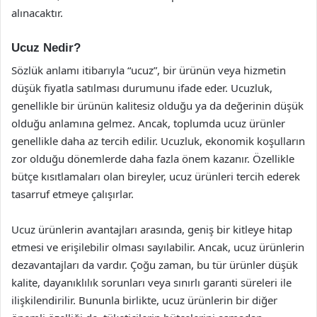
alınacaktır.
Ucuz Nedir?
Sözlük anlamı itibarıyla “ucuz”, bir ürünün veya hizmetin
düşük fiyatla satılması durumunu ifade eder. Ucuzluk,
genellikle bir ürünün kalitesiz olduğu ya da değerinin düşük
olduğu anlamına gelmez. Ancak, toplumda ucuz ürünler
genellikle daha az tercih edilir. Ucuzluk, ekonomik koşulların
zor olduğu dönemlerde daha fazla önem kazanır. Özellikle
bütçe kısıtlamaları olan bireyler, ucuz ürünleri tercih ederek
tasarruf etmeye çalışırlar.
Ucuz ürünlerin avantajları arasında, geniş bir kitleye hitap
etmesi ve erişilebilir olması sayılabilir. Ancak, ucuz ürünlerin
dezavantajları da vardır. Çoğu zaman, bu tür ürünler düşük
kalite, dayanıklılık sorunları veya sınırlı garanti süreleri ile
ilişkilendirilir. Bununla birlikte, ucuz ürünlerin bir diğer