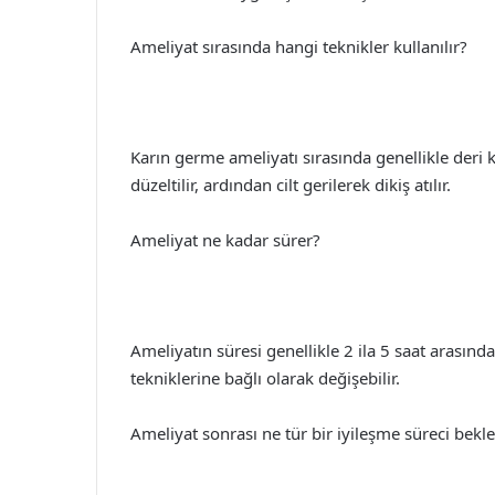
Ameliyat sırasında hangi teknikler kullanılır?
Karın germe ameliyatı sırasında genellikle deri k
düzeltilir, ardından cilt gerilerek dikiş atılır.
Ameliyat ne kadar sürer?
Ameliyatın süresi genellikle 2 ila 5 saat arasın
tekniklerine bağlı olarak değişebilir.
Ameliyat sonrası ne tür bir iyileşme süreci bekle