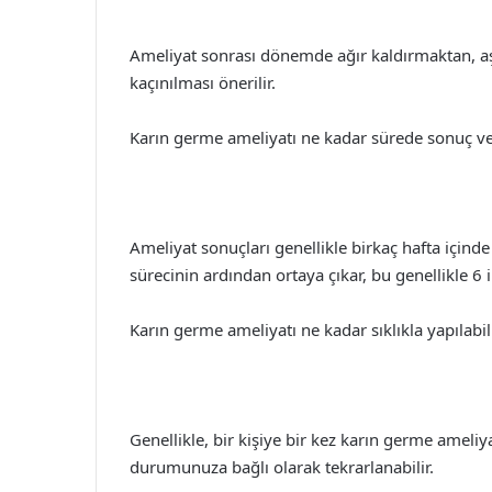
Ameliyat sonrası dönemde ağır kaldırmaktan, aş
kaçınılması önerilir.
Karın germe ameliyatı ne kadar sürede sonuç ve
Ameliyat sonuçları genellikle birkaç hafta için
sürecinin ardından ortaya çıkar, bu genellikle 6 i
Karın germe ameliyatı ne kadar sıklıkla yapılabil
Genellikle, bir kişiye bir kez karın germe ameliyat
durumunuza bağlı olarak tekrarlanabilir.