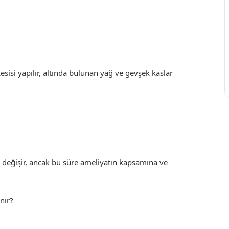
esisi yapılır, altında bulunan yağ ve gevşek kaslar
da değişir, ancak bu süre ameliyatın kapsamına ve
nir?